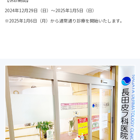
【休診期間】
2024年12月29日（日）～2025年1月5日（日）
※2025年1月6日（月）から通常通り診療を開始いたします。