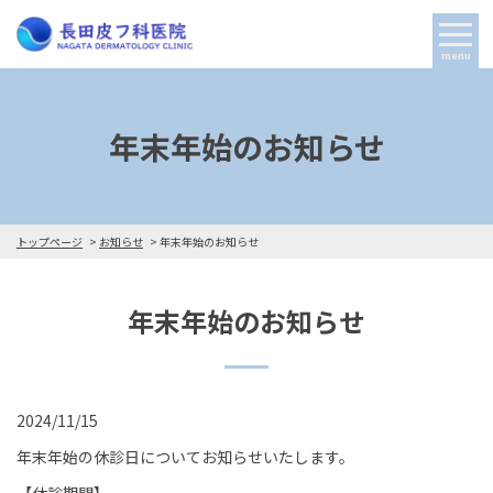
menu
年末年始のお知らせ
トップページ
お知らせ
年末年始のお知らせ
年末年始のお知らせ
2024/11/15
年末年始の休診日についてお知らせいたします。